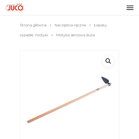
Strona główna
Narzędzia ręczne
Łopaty,
szpadle, motyki
Motyka sercowa duża