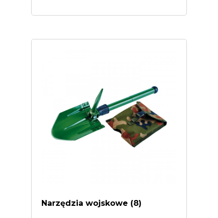
Narzędzia wojskowe
(8)