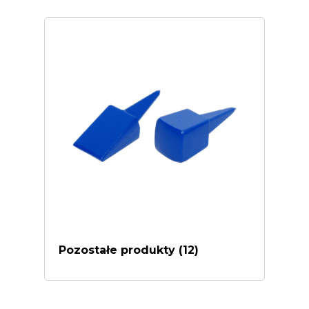
Pozostałe produkty
(12)