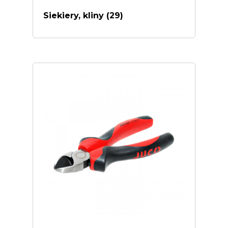
Siekiery, kliny
(29)