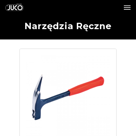
Narzędzia Ręczne