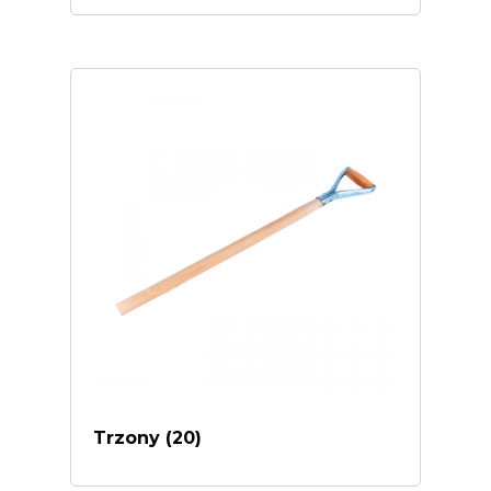
Trzony
(20)