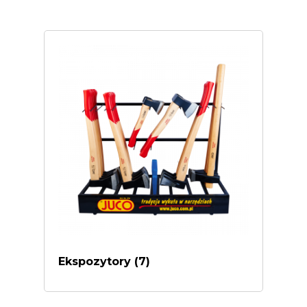
Ekspozytory
(7)