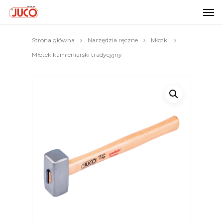
Strona główna
Narzędzia ręczne
Młotki
Młotek kamieniarski tradycyjny