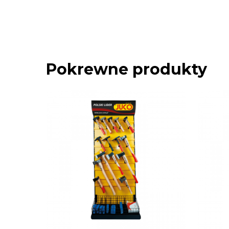
Pokrewne produkty