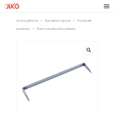
Strona główna
Narzędzia ręczne
Pozostałe
produkty
Klamra budowlana płaska