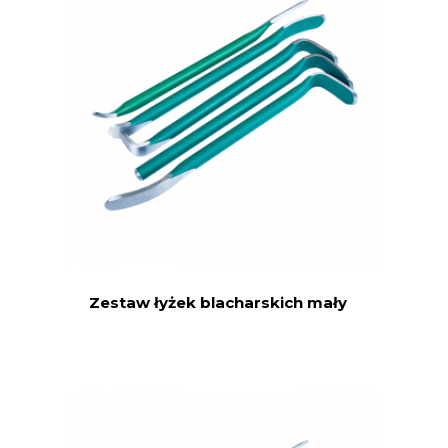
Zestaw łyżek blacharskich mały