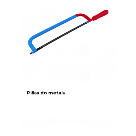
Piłka do metalu