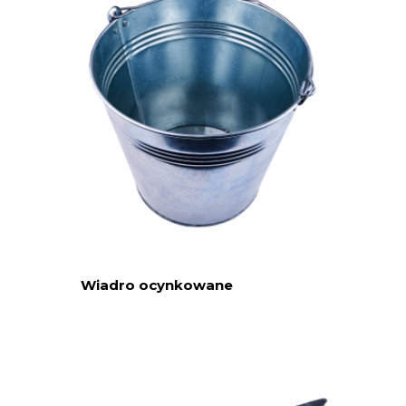
Wiadro ocynkowane