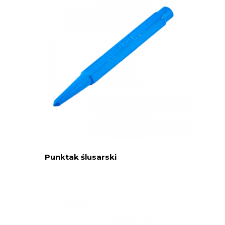
Punktak ślusarski