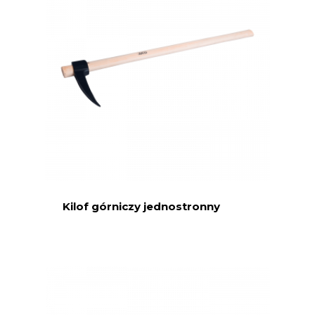
Kilof górniczy jednostronny