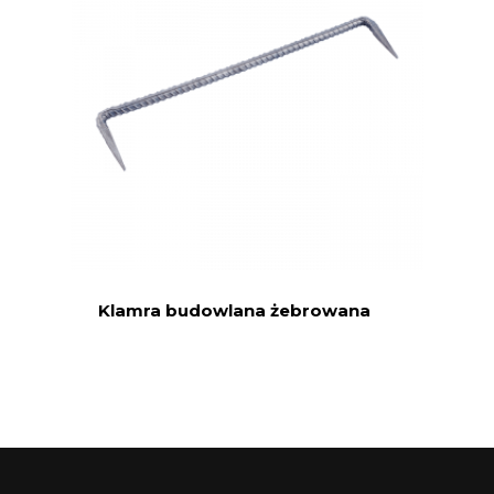
Klamra budowlana żebrowana