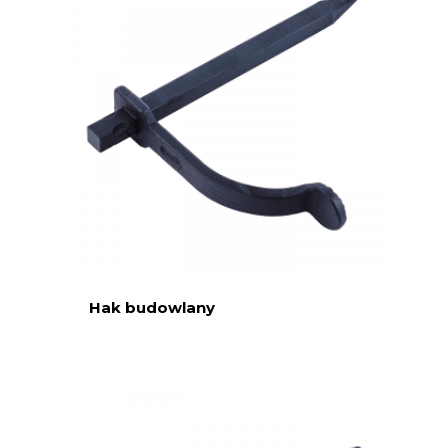
Hak budowlany