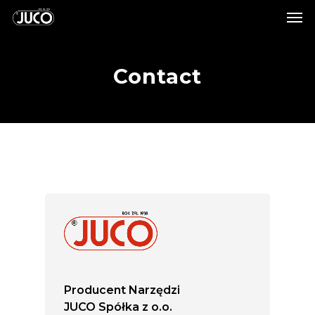
Contact
Producent Narzędzi
JUCO Spółka z o.o.