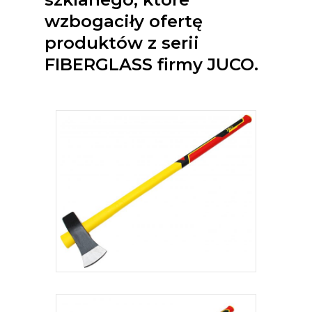
wzbogaciły ofertę
produktów z serii
FIBERGLASS firmy JUCO.