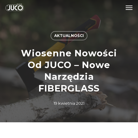
AKTUALNOŚCI
Wiosenne Nowości
Od JUCO – Nowe
Narzędzia
FIBERGLASS
19 kwietnia 2021