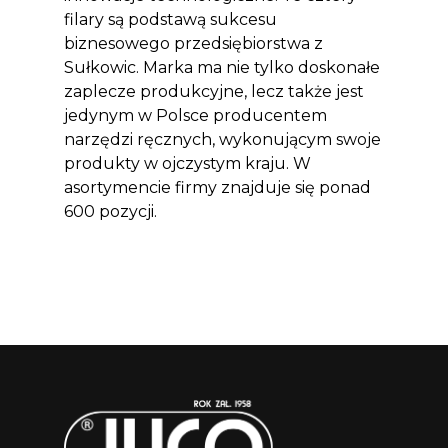
filary są podstawą sukcesu
biznesowego przedsiębiorstwa z
Sułkowic. Marka ma nie tylko doskonałe
zaplecze produkcyjne, lecz także jest
jedynym w Polsce producentem
narzędzi ręcznych, wykonującym swoje
produkty w ojczystym kraju. W
asortymencie firmy znajduje się ponad
600 pozycji.