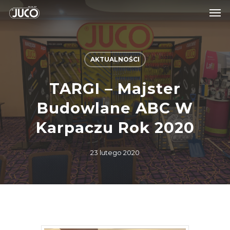
AKTUALNOŚCI
TARGI – Majster
Budowlane ABC W
Karpaczu Rok 2020
23 lutego 2020