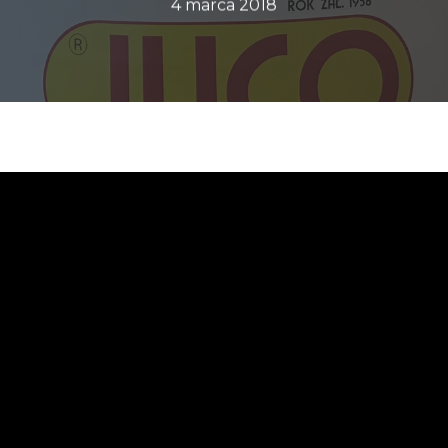
4 marca 2018