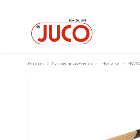
Главная
Ручные инструменты
Молотки
МОЛОТ