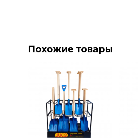
Похожие товары