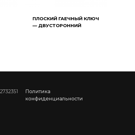
ПЛОСКИЙ ГАЕЧНЫЙ КЛЮЧ
— ДВУСТОРОННИЙ
 2732351
Политика
конфиденциальности