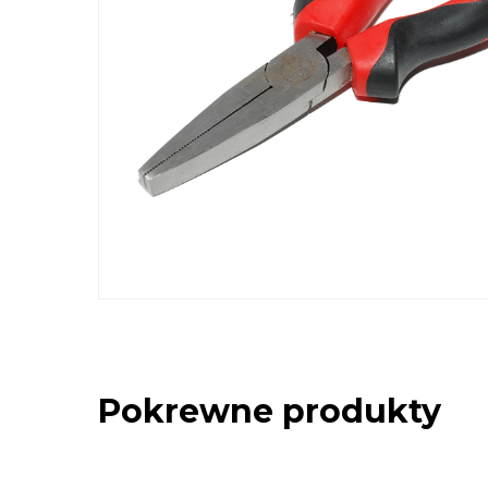
Pokrewne produkty