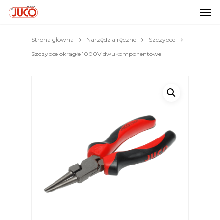
Strona główna
Narzędzia ręczne
Szczypce
Szczypce okrągłe 1000V dwukomponentowe