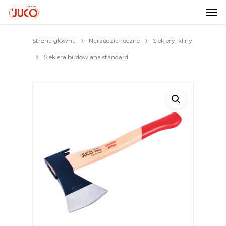
Strona główna
Narzędzia ręczne
Siekiery, kliny
Siekiera budowlana standard