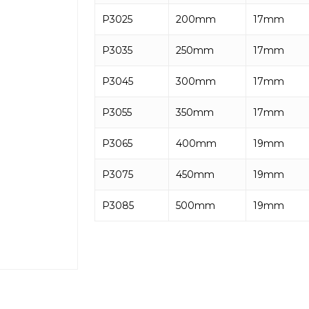
P3025
200mm
17mm
P3035
250mm
17mm
P3045
300mm
17mm
P3055
350mm
17mm
P3065
400mm
19mm
P3075
450mm
19mm
P3085
500mm
19mm