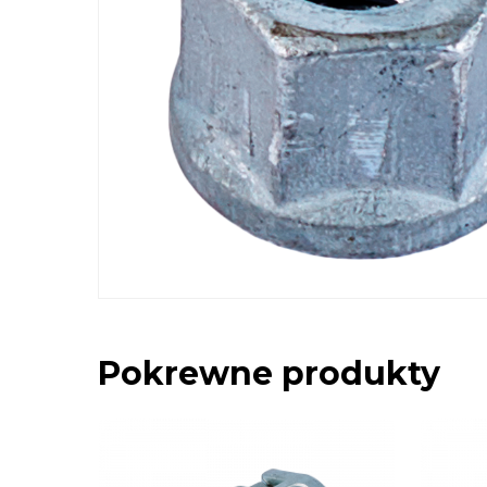
Pokrewne produkty