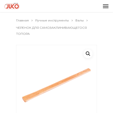
Главная
Ручные инструменты
Валы
ЧЕРЕНОК ДЛЯ САМОЗАКЛИНИВАЮЩЕГОСЯ
ТОПОРА