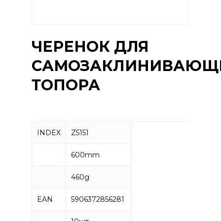
ЧЕРЕНОК ДЛЯ
САМОЗАКЛИНИВАЮЩ
ТОПОРА
INDEX
Z5151
600mm
460g
EAN
5906372856281