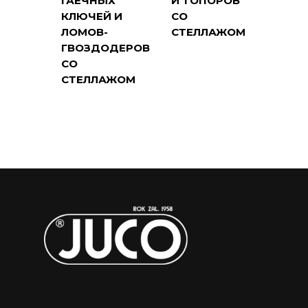
ГАЕЧНЫХ
И ТОПОРОВ
КЛЮЧЕЙ И
СО
ЛОМОВ-
СТЕЛЛАЖОМ
ГВОЗДОДЕРОВ
СО
СТЕЛЛАЖОМ