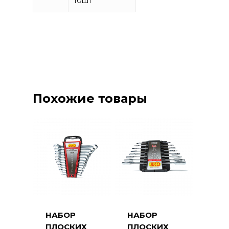
10
шт
Похожие товары
НАБОР
НАБОР
ПЛОСКИХ
ПЛОСКИХ