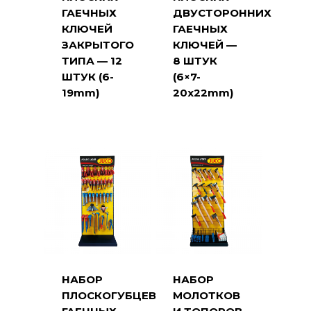
ГАЕЧНЫХ
ДВУСТОРОННИХ
КЛЮЧЕЙ
ГАЕЧНЫХ
ЗАКРЫТОГО
КЛЮЧЕЙ —
ТИПА — 12
8 ШТУК
ШТУК (6-
(6×7-
19mm)
20x22mm)
НАБОР
НАБОР
ПЛОСКОГУБЦЕВ,
МОЛОТКОВ