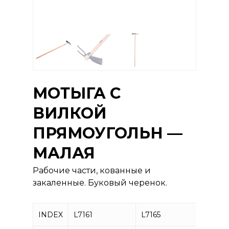
МОТЫГА С
ВИЛКОЙ
ПРЯМОУГОЛЬН —
МАЛАЯ
Рабочие части, кованные и
закаленные. Буковый черенок.
INDEX
L7161
L7165