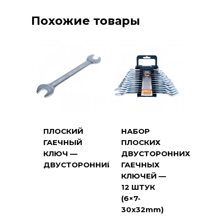
Похожие товары
ПЛОСКИЙ
НАБОР
ГАЕЧНЫЙ
ПЛОСКИХ
КЛЮЧ —
ДВУСТОРОННИХ
ДВУСТОРОННИЙ
ГАЕЧНЫХ
КЛЮЧЕЙ —
12 ШТУК
(6×7-
30x32mm)