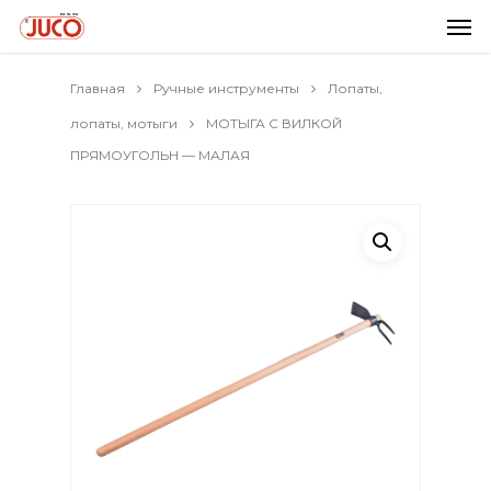
Главная
Ручные инструменты
Лопаты,
лопаты, мотыги
МОТЫГА С ВИЛКОЙ
ПРЯМОУГОЛЬН — МАЛАЯ