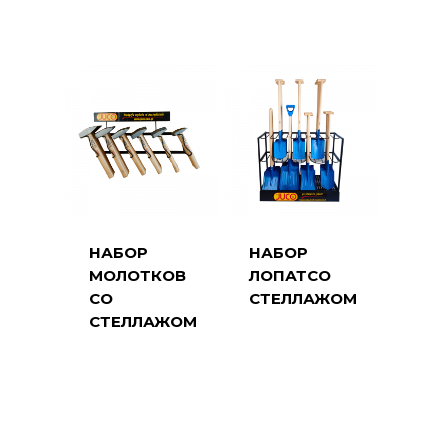
НАБОР
НАБОР
МОЛОТКОВ
ЛОПАТСО
СО
СТЕЛЛАЖОМ
СТЕЛЛАЖОМ