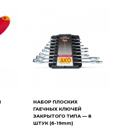
Я
НАБОР ПЛОСКИХ
ГАЕЧНЫХ КЛЮЧЕЙ
ЗАКРЫТОГО ТИПА — 8
ШТУК (6-19mm)