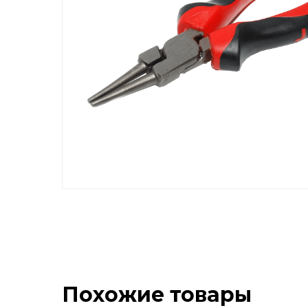
Похожие товары