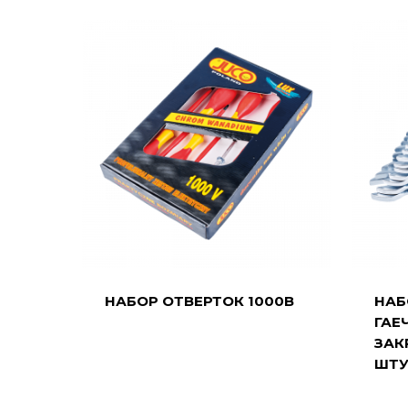
НАБОР ОТВЕРТОК 1000В
НАБ
ГАЕ
ЗАК
ШТУ