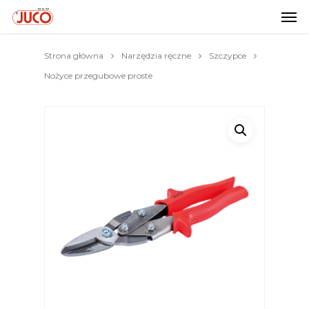
Strona główna
Narzędzia ręczne
Szczypce
Nożyce przegubowe proste