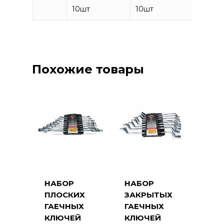
10
шт
10
шт
10
шт
Похожие товары
НАБОР
НАБОР
ПЛОСКИХ
ЗАКРЫТЫХ
ГАЕЧНЫХ
ГАЕЧНЫХ
КЛЮЧЕЙ
КЛЮЧЕЙ