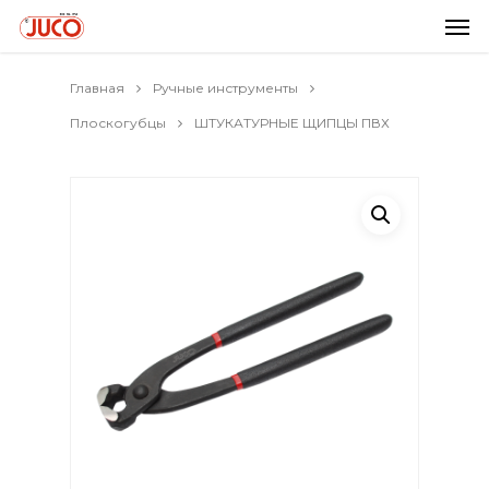
Главная
Ручные инструменты
Плоскогубцы
ШТУКАТУРНЫЕ ЩИПЦЫ ПВХ