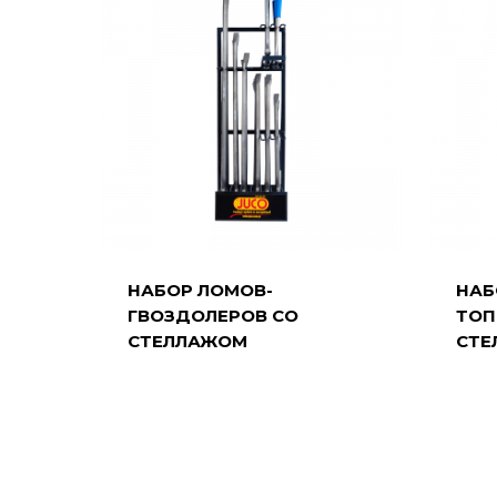
НАБОР ЛОМОВ-
НАБ
ГВОЗДОЛЕРОВ СО
ТОП
СТЕЛЛАЖОМ
СТЕ