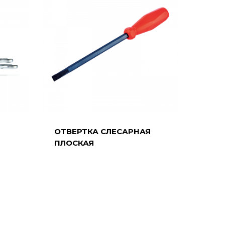
ОТВЕРТКА СЛЕСАРНАЯ
ПЛОСКАЯ
8