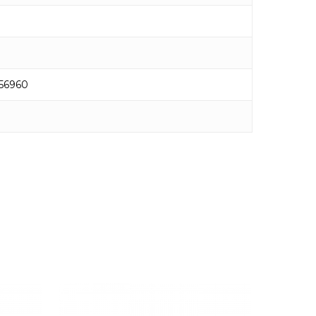
56960