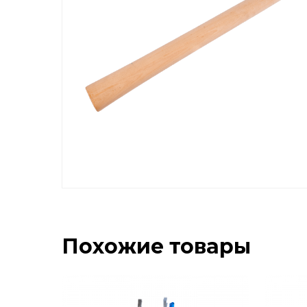
Похожие товары