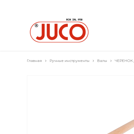
Главная
Ручные инструменты
Валы
ЧЕРЕНОК 