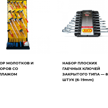
ОР МОЛОТКОВ И
НАБОР ПЛОСКИХ
ОРОВ СО
ГАЕЧНЫХ КЛЮЧЕЙ
ЛЛАЖОМ
ЗАКРЫТОГО ТИПА — 
ШТУК (6-19mm)