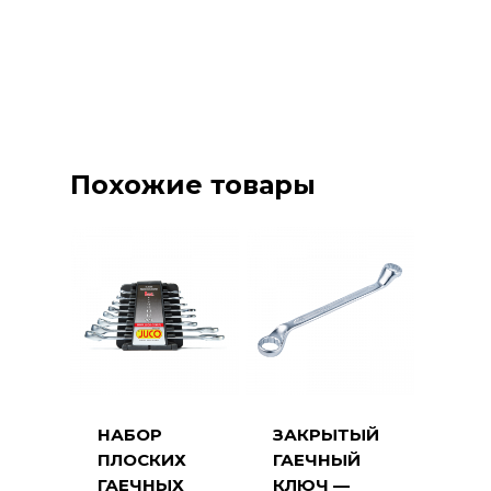
Похожие товары
НАБОР
ЗАКРЫТЫЙ
ПЛОСКИХ
ГАЕЧНЫЙ
ГАЕЧНЫХ
КЛЮЧ —