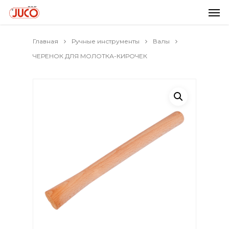
Главная
Ручные инструменты
Валы
ЧЕРЕНОК ДЛЯ МОЛОТКА-КИРОЧЕК