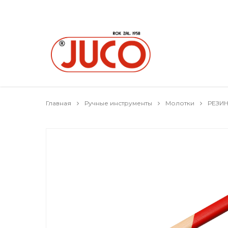
Главная
Ручные инструменты
Молотки
РЕЗИ