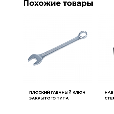
Похожие товары
ПЛОСКИЙ ГАЕЧНЫЙ КЛЮЧ
НАБ
ЗАКРЫТОГО ТИПА
СТЕ