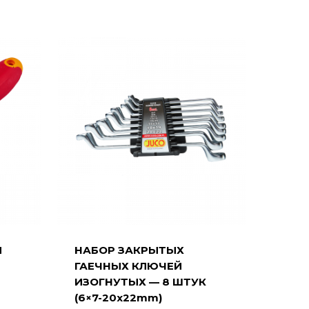
Я
НАБОР ЗАКРЫТЫХ
ГАЕЧНЫХ КЛЮЧЕЙ
ИЗОГНУТЫХ — 8 ШТУК
(6×7-20x22mm)