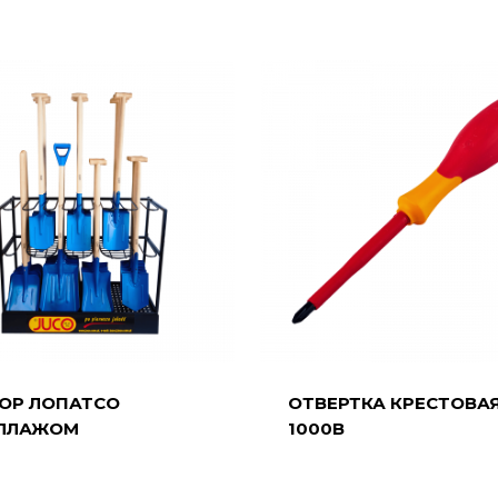
ОР ЛОПАТСО
ОТВЕРТКА КРЕСТОВА
ЛЛАЖОМ
1000В