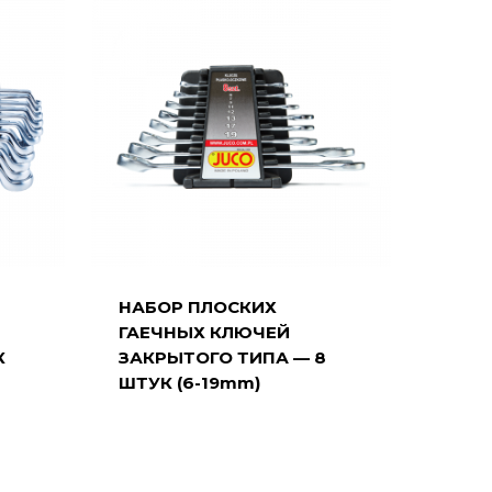
НАБОР ПЛОСКИХ
ГАЕЧНЫХ КЛЮЧЕЙ
К
ЗАКРЫТОГО ТИПА — 8
ШТУК (6-19mm)