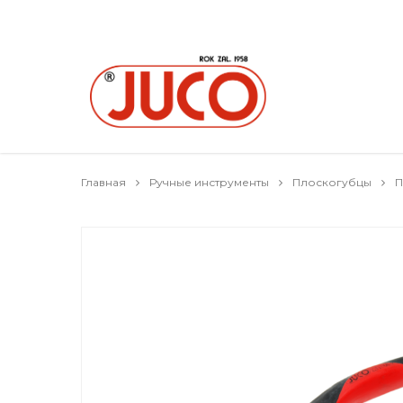
Главная
Ручные инструменты
Плоскогубцы
П