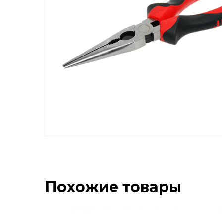
Похожие товары