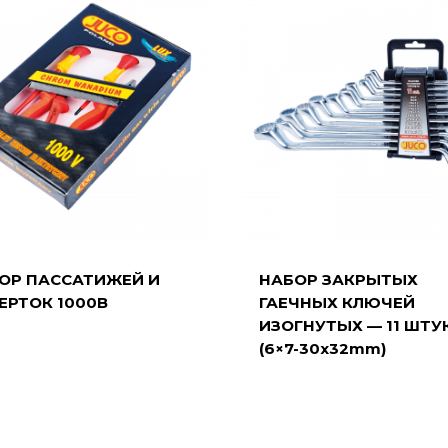
ОР ПАССАТИЖЕЙ И
НАБОР ЗАКРЫТЫХ
ЕРТОК 1000В
ГАЕЧНЫХ КЛЮЧЕЙ
ИЗОГНУТЫХ — 11 ШТУ
(6×7-30x32mm)