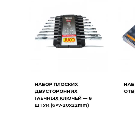
НАБОР ПЛОСКИХ
НАБ
ДВУСТОРОННИХ
ОТВ
ГАЕЧНЫХ КЛЮЧЕЙ — 8
ШТУК (6×7-20x22mm)