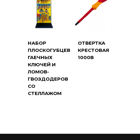
НАБОР
ОТВЕРТКА
ПЛОСКОГУБЦЕВ,
КРЕСТОВАЯ
ГАЕЧНЫХ
1000В
КЛЮЧЕЙ И
ЛОМОВ-
ГВОЗДОДЕРОВ
СО
СТЕЛЛАЖОМ