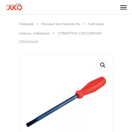
Главная
Ручные инструменты
Гаечные
ключи, отвертки
ОТВЕРТКА СЛЕСАРНАЯ
ПЛОСКАЯ