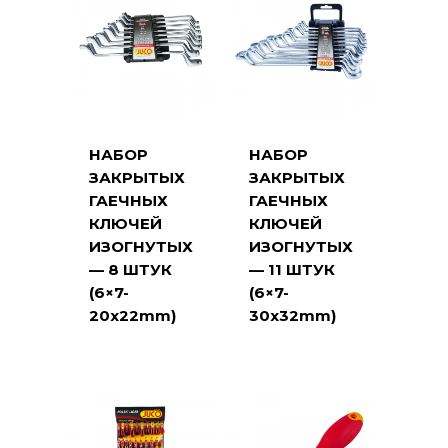
НАБОР
НАБОР
ЗАКРЫТЫХ
ЗАКРЫТЫХ
ГАЕЧНЫХ
ГАЕЧНЫХ
КЛЮЧЕЙ
КЛЮЧЕЙ
ИЗОГНУТЫХ
ИЗОГНУТЫХ
— 8 ШТУК
— 11 ШТУК
(6×7-
(6×7-
20x22mm)
30x32mm)