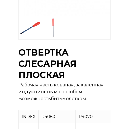
ОТВЕРТКА
СЛЕСАРНАЯ
ПЛОСКАЯ
Рабочая часть кованая, закаленная
индукционным способом.
Возможностьбитьмолотком.
INDEX
R4060
R4070
R408