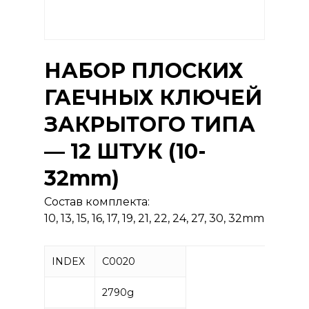
НАБОР ПЛОСКИХ
ГАЕЧНЫХ КЛЮЧЕЙ
ЗАКРЫТОГО ТИПА
— 12 ШТУК (10-
32mm)
Состав комплекта:
10, 13, 15, 16, 17, 19, 21, 22, 24, 27, 30, 32mm
INDEX
C0020
2790g