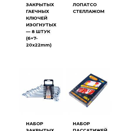
ЗАКРЫТЫХ
ЛОПАТСО
ГАЕЧНЫХ
СТЕЛЛАЖОМ
КЛЮЧЕЙ
ИЗОГНУТЫХ
— 8 ШТУК
(6×7-
20x22mm)
НАБОР
НАБОР
ЗАКРЫТЫХ
ПАССАТИЖЕЙ