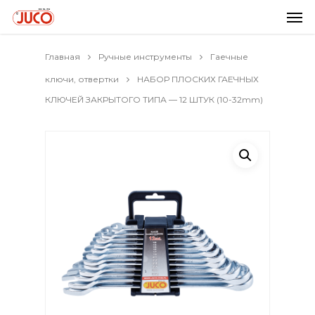
Главная
Ручные инструменты
Гаечные
ключи, отвертки
НАБОР ПЛОСКИХ ГАЕЧНЫХ
КЛЮЧЕЙ ЗАКРЫТОГО ТИПА — 12 ШТУК (10-32mm)