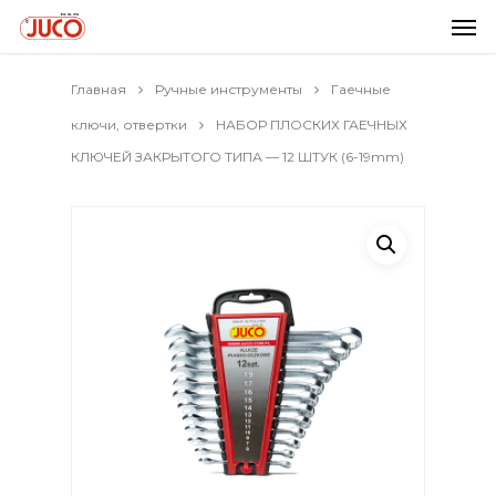
Главная
Ручные инструменты
Гаечные
ключи, отвертки
НАБОР ПЛОСКИХ ГАЕЧНЫХ
КЛЮЧЕЙ ЗАКРЫТОГО ТИПА — 12 ШТУК (6-19mm)