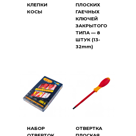
КЛЕПКИ
ПЛОСКИХ
КОСЫ
ГАЕЧНЫХ
КЛЮЧЕЙ
ЗАКРЫТОГО
ТИПА — 8
ШТУК (13-
32mm)
НАБОР
ОТВЕРТКА
ОТВЕРТОК
ПЛОСКАЯ