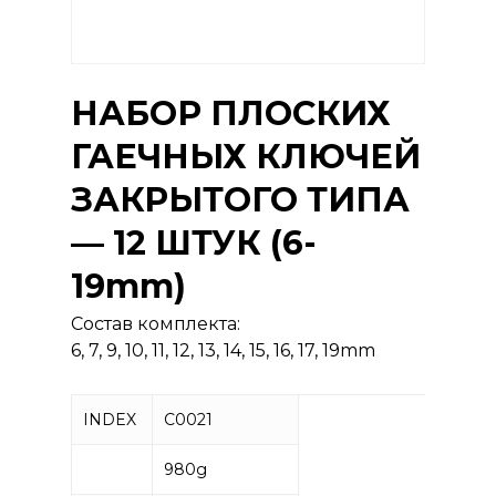
НАБОР ПЛОСКИХ
ГАЕЧНЫХ КЛЮЧЕЙ
ЗАКРЫТОГО ТИПА
— 12 ШТУК (6-
19mm)
Состав комплекта:
6, 7, 9, 10, 11, 12, 13, 14, 15, 16, 17, 19mm
INDEX
C0021
980g