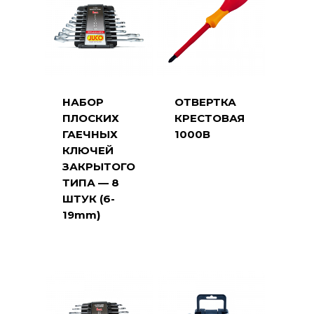
НАБОР
ОТВЕРТКА
ПЛОСКИХ
КРЕСТОВАЯ
ГАЕЧНЫХ
1000В
КЛЮЧЕЙ
ЗАКРЫТОГО
ТИПА — 8
ШТУК (6-
19mm)