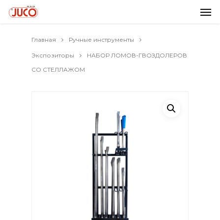
Главная
Ручные инструменты
Экспозиторы
НАБОР ЛОМОВ-ГВОЗДОЛЕРОВ
СО СТЕЛЛАЖОМ