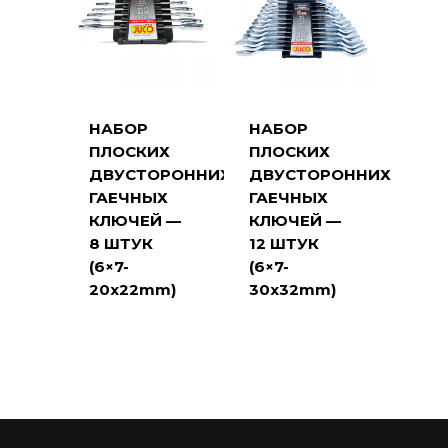
НАБОР
НАБОР
ПЛОСКИХ
ПЛОСКИХ
ДВУСТОРОННИХ
ДВУСТОРОННИХ
ГАЕЧНЫХ
ГАЕЧНЫХ
КЛЮЧЕЙ —
КЛЮЧЕЙ —
8 ШТУК
12 ШТУК
(6×7-
(6×7-
20x22mm)
30x32mm)