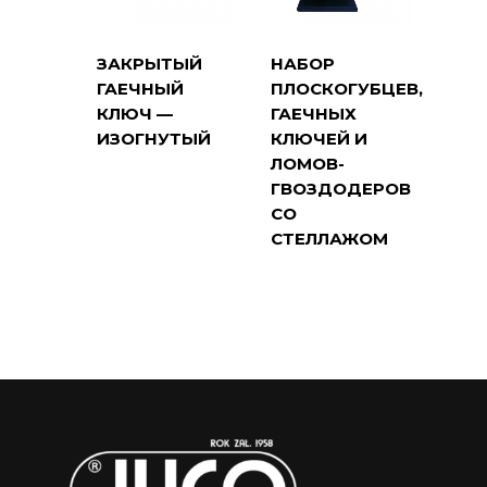
ЗАКРЫТЫЙ
НАБОР
ГАЕЧНЫЙ
ПЛОСКОГУБЦЕВ,
КЛЮЧ —
ГАЕЧНЫХ
ИЗОГНУТЫЙ
КЛЮЧЕЙ И
ЛОМОВ-
ГВОЗДОДЕРОВ
СО
СТЕЛЛАЖОМ