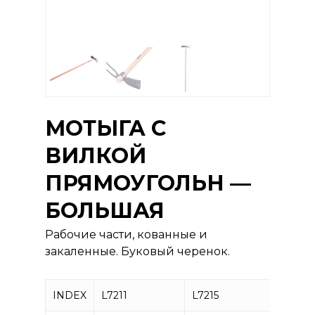
МОТЫГА С
ВИЛКОЙ
ПРЯМОУГОЛЬН —
БОЛЬШАЯ
Рабочие части, кованные и
закаленные. Буковый черенок.
INDEX
L7211
L7215