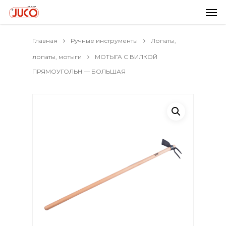
Главная
Ручные инструменты
Лопаты,
лопаты, мотыги
МОТЫГА С ВИЛКОЙ
ПРЯМОУГОЛЬН — БОЛЬШАЯ