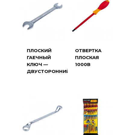
ПЛОСКИЙ
ОТВЕРТКА
ГАЕЧНЫЙ
ПЛОСКАЯ
КЛЮЧ —
1000В
ДВУСТОРОННИЙ