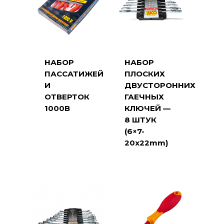
НАБОР
НАБОР
ПАССАТИЖЕЙ
ПЛОСКИХ
И
ДВУСТОРОННИХ
ОТВЕРТОК
ГАЕЧНЫХ
1000В
КЛЮЧЕЙ —
8 ШТУК
(6×7-
20x22mm)