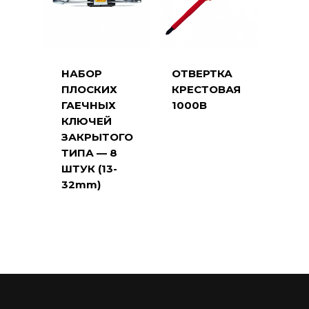
НАБОР
ОТВЕРТКА
ПЛОСКИХ
КРЕСТОВАЯ
ГАЕЧНЫХ
1000В
КЛЮЧЕЙ
ЗАКРЫТОГО
ТИПА — 8
ШТУК (13-
32mm)