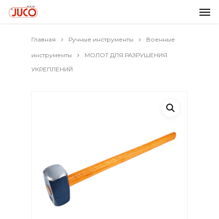
Главная
Ручные инструменты
Военные
инструменты
МОЛОТ ДЛЯ РАЗРУШЕНИЯ
УКРЕПЛЕНИЙ