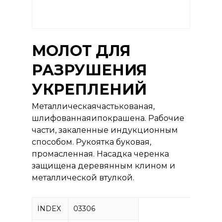
МОЛОТ ДЛЯ
РАЗРУШЕНИЯ
УКРЕПЛЕНИЙ
Металлическаячастькованая,
шлифованнаяипокрашена. Рабочие
части, закаленные индукционным
способом. Рукоятка буковая,
промасленная. Насадка черенка
защищена деревянным клином и
металлической втулкой.
INDEX
03306