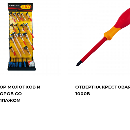
ОР МОЛОТКОВ И
ОТВЕРТКА КРЕСТОВА
ОРОВ СО
1000В
ЛЛАЖОМ