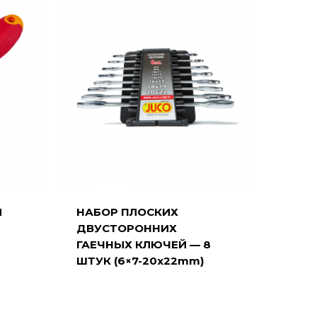
Я
НАБОР ПЛОСКИХ
ДВУСТОРОННИХ
ГАЕЧНЫХ КЛЮЧЕЙ — 8
ШТУК (6×7-20x22mm)