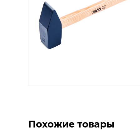
Похожие товары