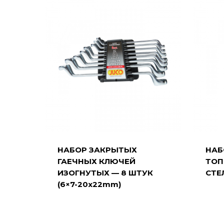
НАБОР ЗАКРЫТЫХ
НАБ
ГАЕЧНЫХ КЛЮЧЕЙ
ТОП
ИЗОГНУТЫХ — 8 ШТУК
СТЕ
(6×7-20x22mm)