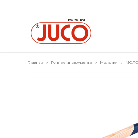
Главная
Ручные инструменты
Молотки
МОЛОТ