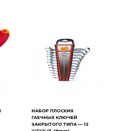
Я
НАБОР ПЛОСКИХ
ГАЕЧНЫХ КЛЮЧЕЙ
ЗАКРЫТОГО ТИПА — 12
ШТУК (6-19mm)