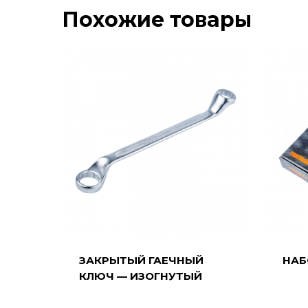
Похожие товары
ЗАКРЫТЫЙ ГАЕЧНЫЙ
НАБ
КЛЮЧ — ИЗОГНУТЫЙ