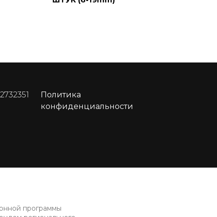
 2732351
Политика
конфиденциальности
ионной программы