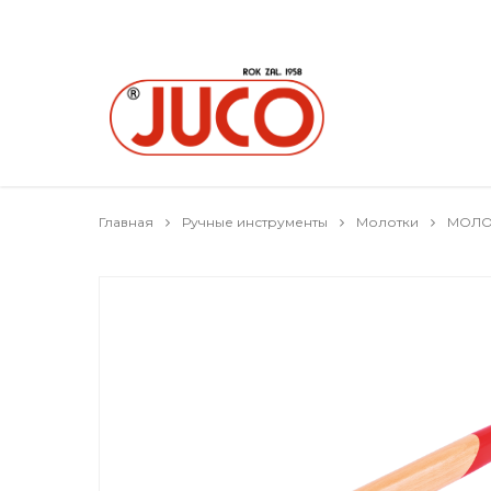
Главная
Ручные инструменты
Молотки
МОЛОТ