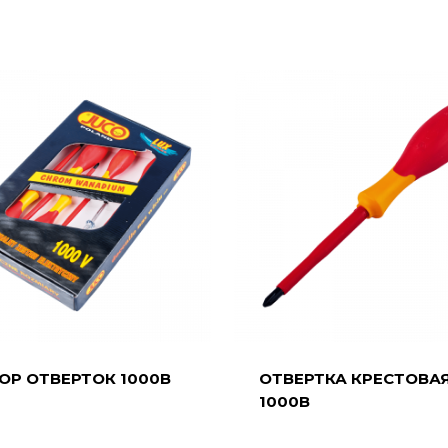
ОР ОТВЕРТОК 1000В
ОТВЕРТКА КРЕСТОВА
1000В