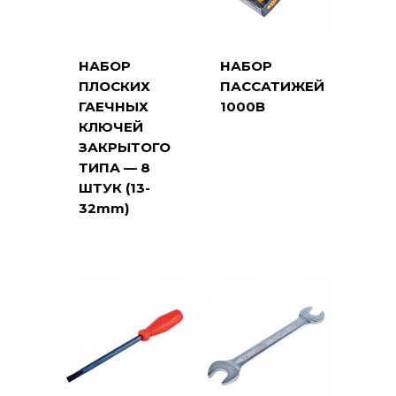
НАБОР
НАБОР
ПЛОСКИХ
ПАССАТИЖЕЙ
ГАЕЧНЫХ
1000В
КЛЮЧЕЙ
ЗАКРЫТОГО
ТИПА — 8
ШТУК (13-
32mm)