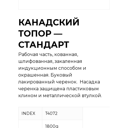
КАНАДСКИЙ
ТОПОР —
СТАНДАРТ
Рабочая часть, кованная,
шлифованная, закаленная
индукционным способом и
окрашенная. Буковый
лакированный черенок. Насадка
черенка защищена пластиковым
клином и металлической втулкой.
INDEX
T4072
1800g