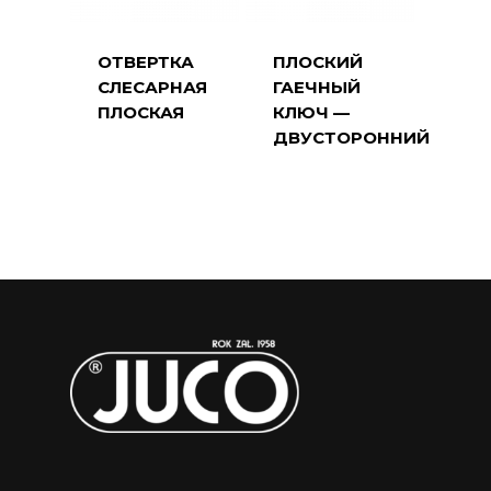
ОТВЕРТКА
ПЛОСКИЙ
СЛЕСАРНАЯ
ГАЕЧНЫЙ
ПЛОСКАЯ
КЛЮЧ —
ДВУСТОРОННИЙ