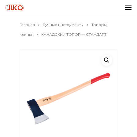
Главная
Ручные инструменты
Топоры,
клинья
КАНАДСКИЙ ТОПОР — СТАНДАРТ