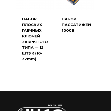
НАБОР
НАБОР
ПЛОСКИХ
ПАССАТИЖЕЙ
ГАЕЧНЫХ
1000В
КЛЮЧЕЙ
ЗАКРЫТОГО
ТИПА — 12
ШТУК (10-
32mm)