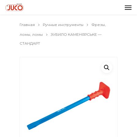
Главная
Ручные инструменты
Фрезы,
ломы, ломы
ЗУБИЛО КАМЕНЯРСЬКЕ —
СТАНДАРТ