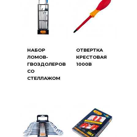
НАБОР
ОТВЕРТКА
ЛОМОВ-
КРЕСТОВАЯ
ГВОЗДОЛЕРОВ
1000В
СО
СТЕЛЛАЖОМ