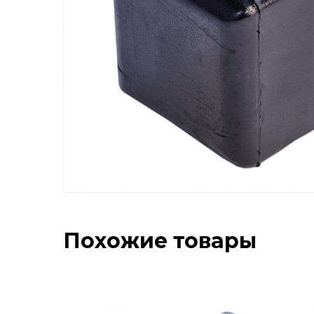
Похожие товары