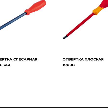
ЕРТКА СЛЕСАРНАЯ
ОТВЕРТКА ПЛОСКАЯ
СКАЯ
1000В