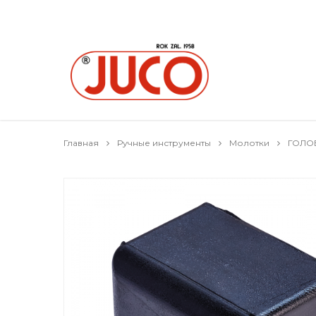
Главная
Ручные инструменты
Молотки
ГОЛО