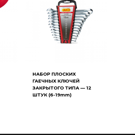
НАБОР ПЛОСКИХ
ГАЕЧНЫХ КЛЮЧЕЙ
ЗАКРЫТОГО ТИПА — 12
ШТУК (6-19mm)