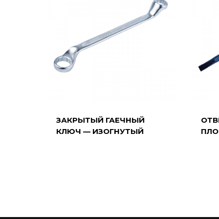
ЗАКРЫТЫЙ ГАЕЧНЫЙ
ОТВ
КЛЮЧ — ИЗОГНУТЫЙ
ПЛО