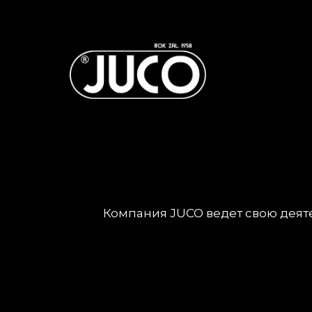
Компания JUCO ведет свою деяте