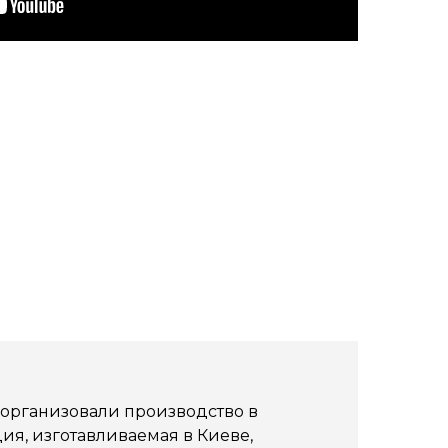
 организовали производство в
ия, изготавливаемая в Киеве,